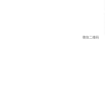
微信二维码