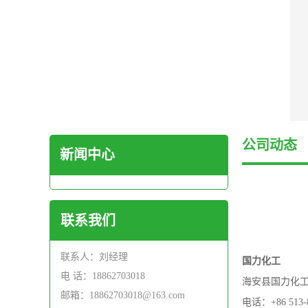
公司动态
新闻中心
联系我们
联系人：刘经理
国力化工
电 话：18862703018
海安县国力化
邮箱：18862703018@163.com
电话：+86 513-8