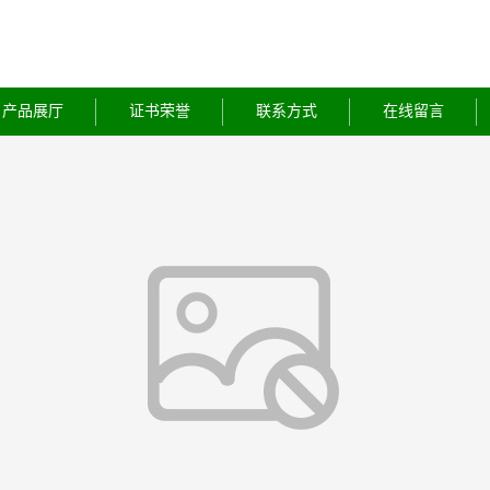
产品展厅
证书荣誉
联系方式
在线留言