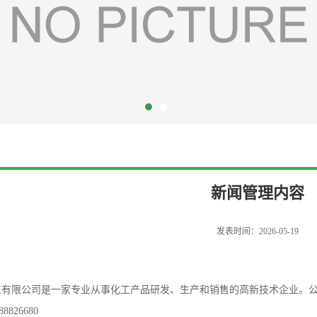
新闻管理内容
发表时间：2026-05-19
工有限公司是一家专业从事化工产品研发、生产和销售的高新技术企业。
8826680