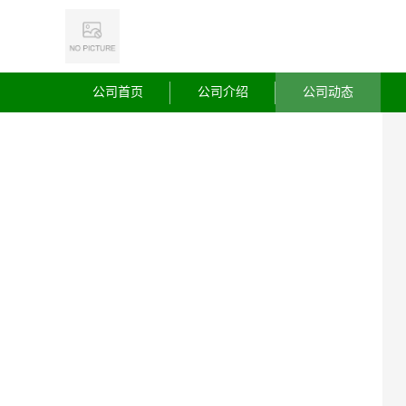
公司首页
公司介绍
公司动态