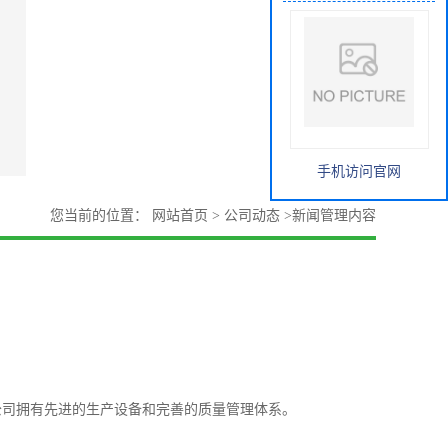
手机访问官网
您当前的位置：
网站首页
>
公司动态
>
新闻管理内容
公司拥有先进的生产设备和完善的质量管理体系。