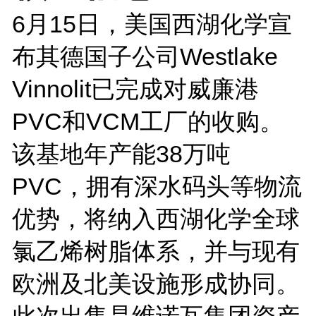
6月15日，美国西湖化学宣
布其德国子公司Westlake
Vinnolit已完成对威廉港
PVC和VCM工厂的收购。
该基地年产能38万吨
PVC，拥有深水码头等物流
优势，将纳入西湖化学全球
氯乙烯树脂体系，并与现有
欧洲及北美设施形成协同。
此次出售是维诺瓦集团资产