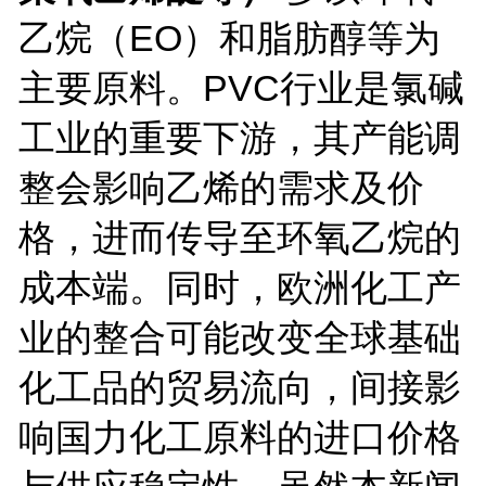
乙烷（EO）和脂肪醇等为
主要原料。PVC行业是氯碱
工业的重要下游，其产能调
整会影响乙烯的需求及价
格，进而传导至环氧乙烷的
成本端。同时，欧洲化工产
业的整合可能改变全球基础
化工品的贸易流向，间接影
响国力化工原料的进口价格