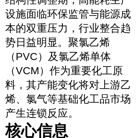
设施面临环保监管与能源成
本的双重压力，行业整合趋
势日益明显。聚氯乙烯
（PVC）及氯乙烯单体
（VCM）作为重要化工原
料，其产能变化将对上游乙
烯、氯气等基础化工品市场
产生连锁反应。
核心信息