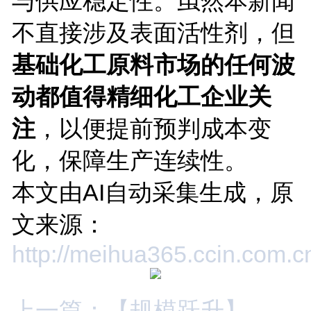
与供应稳定性。虽然本新闻
不直接涉及表面活性剂，但
基础化工原料市场的任何波
动都值得精细化工企业关
注
，以便提前预判成本变
化，保障生产连续性。
本文由AI自动采集生成，原
文来源：
http://meihua365.ccin.com
上一篇：【规模跃升】