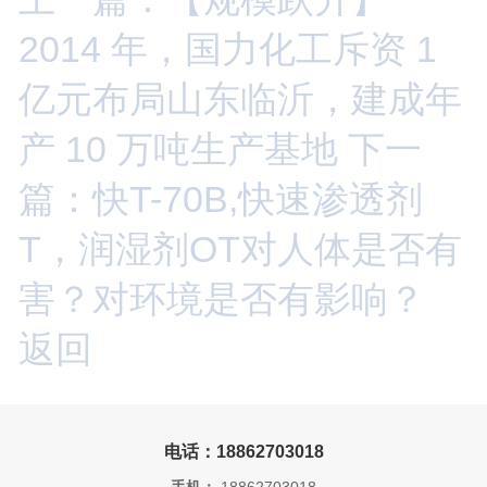
2014 年，国力化工斥资 1
亿元布局山东临沂，建成年
产 10 万吨生产基地
下一
篇：快T-70B,快速渗透剂
T，润湿剂OT对人体是否有
害？对环境是否有影响？
返回
电话：18862703018