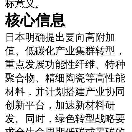
标意义。
核心信息
日本明确提出要向高附加
值、低碳化产业集群转型，
重点发展功能性纤维、特种
聚合物、精细陶瓷等高性能
材料，并计划搭建产业协同
创新平台，加速新材料研
发。同时，绿色转型战略要
求全生命周期低碳或零碳的