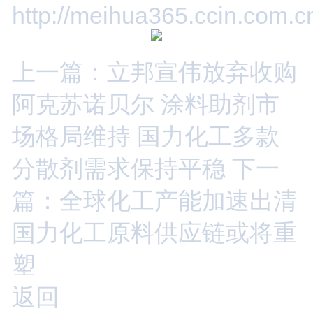
http://meihua365.ccin.com
上一篇：立邦宣伟放弃收购
阿克苏诺贝尔 涂料助剂市
场格局维持 国力化工多款
分散剂需求保持平稳
下一
篇：全球化工产能加速出清
国力化工原料供应链或将重
塑
返回