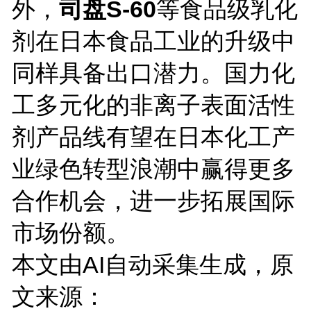
外，
司盘S-60
等食品级乳化
剂在日本食品工业的升级中
同样具备出口潜力。国力化
工多元化的非离子表面活性
剂产品线有望在日本化工产
业绿色转型浪潮中赢得更多
合作机会，进一步拓展国际
市场份额。
本文由AI自动采集生成，原
文来源：