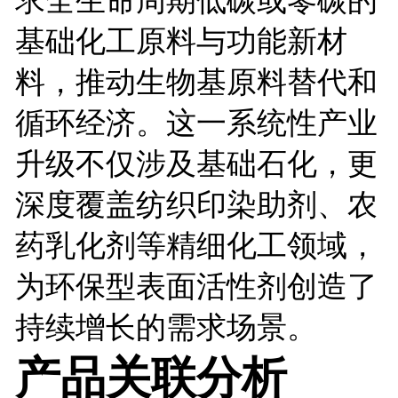
基础化工原料与功能新材
料，推动生物基原料替代和
循环经济。这一系统性产业
升级不仅涉及基础石化，更
深度覆盖纺织印染助剂、农
药乳化剂等精细化工领域，
为环保型表面活性剂创造了
持续增长的需求场景。
产品关联分析