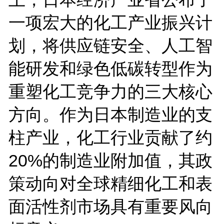
一项宏大的化工产业振兴计
划，将供应链安全、人工智
能研发和绿色低碳转型作为
重塑化工竞争力的三大核心
方向。作为日本制造业的支
柱产业，化工行业贡献了约
20%的制造业附加值，其政
策动向对全球精细化工和表
面活性剂市场具有重要风向