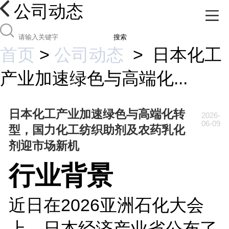
公司动态
搜索
首页
>
公司动态
>
日本化工
产业加速绿色与高端化...
日本化工产业加速绿色与高端化转
2026-
06-09
型，国力化工纺织助剂及农药乳化
剂迎市场新机
行业背景
近日在2026亚洲石化大会
上，日本经济产业省公布了