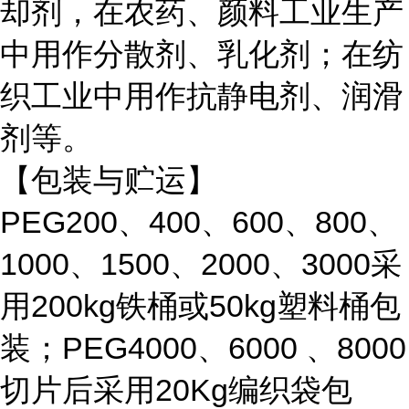
却剂，在农药、颜料工业生产
中用作分散剂、乳化剂；在纺
织工业中用作抗静电剂、润滑
剂等。
【包装与贮运】
PEG200、400、600、800、
1000、1500、2000、3000采
用200kg铁桶或50kg塑料桶包
装；PEG4000、6000 、8000
切片后采用20Kg编织袋包