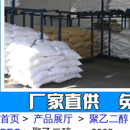
首页
>
产品展厅
>
聚乙二醇