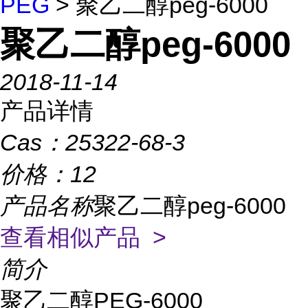
PEG
> 聚乙二醇peg-6000
聚乙二醇peg-6000
2018-11-14
产品详情
Cas：
25322-68-3
价格：
12
产品名称
聚乙二醇peg-6000
查看相似产品 >
简介
聚乙二醇PEG-6000