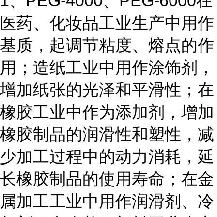
1、PEG-4000、PEG-6000在
医药、化妆品工业生产中用作
基质，起调节粘度、熔点的作
用；造纸工业中用作涂饰剂，
增加纸张的光泽和平滑性；在
橡胶工业中作为添加剂，增加
橡胶制品的润滑性和塑性，减
少加工过程中的动力消耗，延
长橡胶制品的使用寿命；在金
属加工工业中用作润滑剂、冷