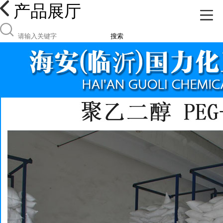
产品展厅
搜索