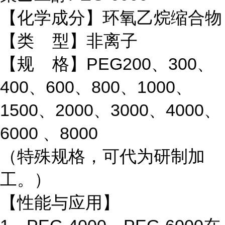
【化学成分】环氧乙烷缩合物
【类 型】非离子
【规 格】PEG200、300、
400、600、800、1000、
1500、2000、3000、4000、
6000 、8000
（特殊规格，可代为研制加
工。）
【性能与应用】