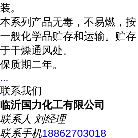
装。
本系列产品无毒，不易燃，按
一般化学品贮存和运输。贮存
于干燥通风处。
保质期二年。
...
联系我们
临沂国力化工有限公司
联系人
刘经理
联系手机
18862703018