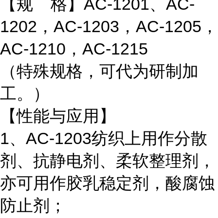
【规 格】AC-1201、AC-
1202，AC-1203，AC-1205，
AC-1210，AC-1215
（特殊规格，可代为研制加
工。）
【性能与应用】
1、AC-1203纺织上用作分散
剂、抗静电剂、柔软整理剂，
亦可用作胶乳稳定剂，酸腐蚀
防止剂；