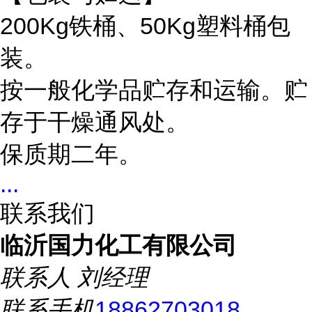
200Kg铁桶、50Kg塑料桶包
装。
按一般化学品贮存和运输。贮
存于干燥通风处。
保质期二年。
...
联系我们
临沂国力化工有限公司
联系人
刘经理
联系手机
18862703018