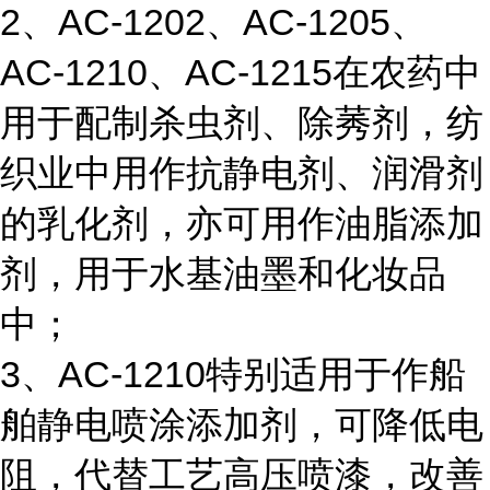
2、AC-1202、AC-1205、
AC-1210、AC-1215在农药中
用于配制杀虫剂、除莠剂，纺
织业中用作抗静电剂、润滑剂
的乳化剂，亦可用作油脂添加
剂，用于水基油墨和化妆品
中；
3、AC-1210特别适用于作船
舶静电喷涂添加剂，可降低电
阻，代替工艺高压喷漆，改善