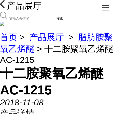
产品展厅
搜索
首页
>
产品展厅
>
脂肪胺聚
氧乙烯醚
> 十二胺聚氧乙烯醚
AC-1215
十二胺聚氧乙烯醚
AC-1215
2018-11-08
产品详情