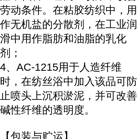
劳动条件。在粘胶纺织中，用
作无机盐的分散剂，在工业润
滑中用作脂肪和油脂的乳化
剂；
4、AC-1215用于人造纤维
时，在纺丝浴中加入该品可防
止喷头上沉积淤泥，并可改善
碱性纤维的透明度。
【包装与贮运】