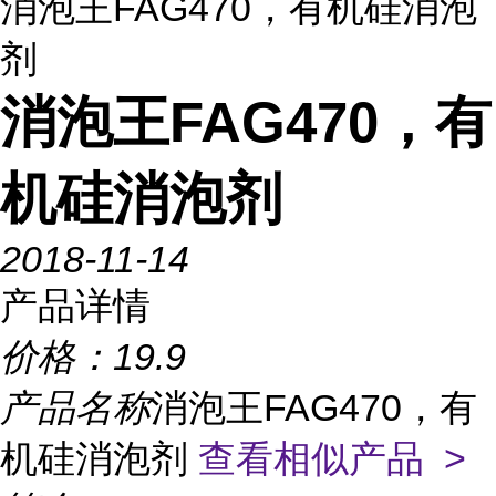
消泡王FAG470，有机硅消泡
剂
消泡王FAG470，有
机硅消泡剂
2018-11-14
产品详情
价格：
19.9
产品名称
消泡王FAG470，有
机硅消泡剂
查看相似产品 >