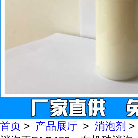
首页
>
产品展厅
>
消泡剂
>