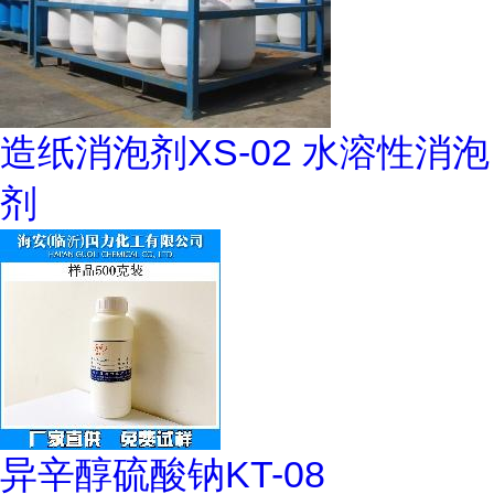
造纸消泡剂XS-02 水溶性消泡
剂
异辛醇硫酸钠KT-08