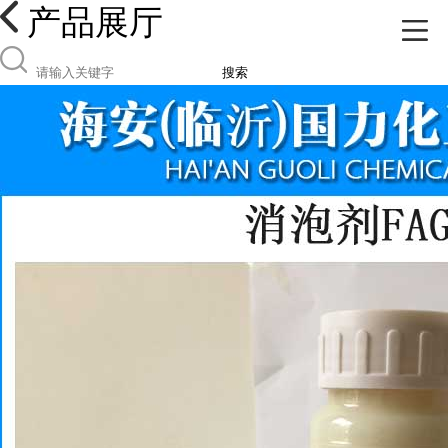
产品展厅
搜索