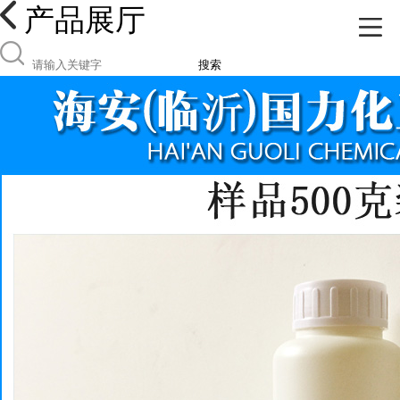
产品展厅
搜索