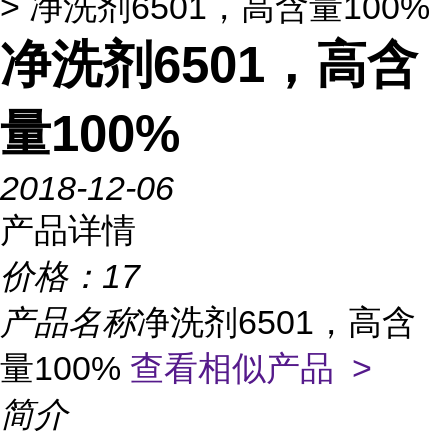
> 净洗剂6501，高含量100%
净洗剂6501，高含
量100%
2018-12-06
产品详情
价格：
17
产品名称
净洗剂6501，高含
量100%
查看相似产品 >
简介