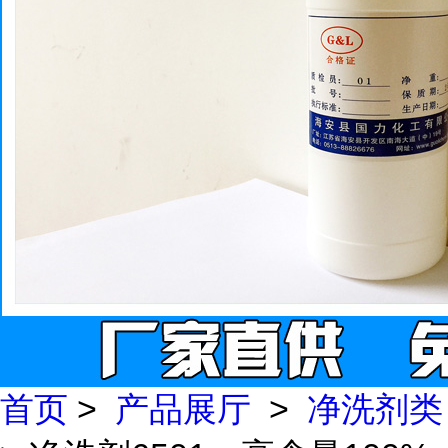
首页
>
产品展厅
>
净洗剂类