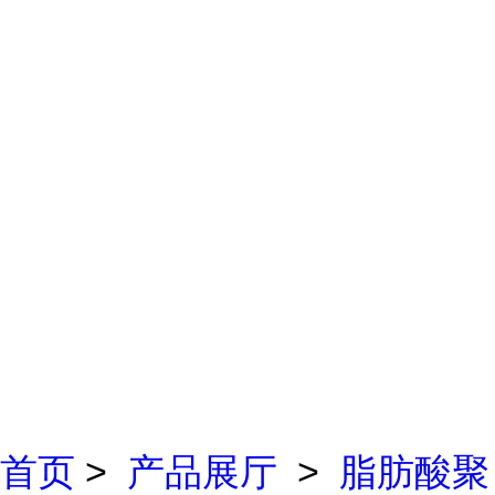
首页
>
产品展厅
>
脂肪酸聚