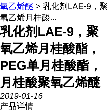
氧乙烯醚
> 乳化剂LAE-9，聚
氧乙烯月桂酸...
乳化剂LAE-9，聚
氧乙烯月桂酸酯，
PEG单月桂酸酯，
月桂酸聚氧乙烯醚
2019-01-16
产品详情