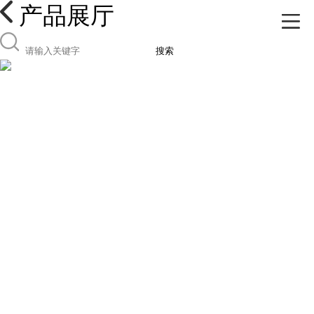
产品展厅
搜索