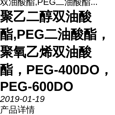
双油酸酯,PEG二油酸酯...
聚乙二醇双油酸
酯,PEG二油酸酯，
聚氧乙烯双油酸
酯，PEG-400DO，
PEG-600DO
2019-01-19
产品详情