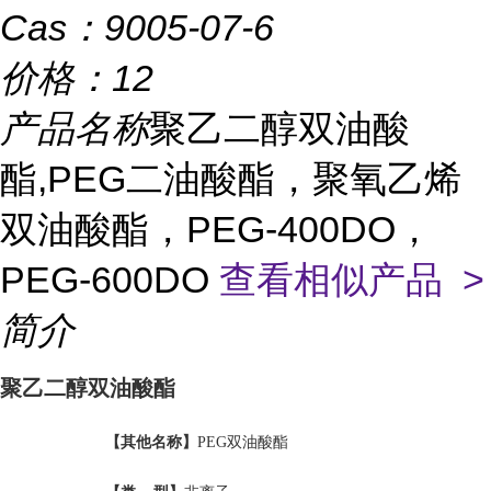
Cas：
9005-07-6
价格：
12
产品名称
聚乙二醇双油酸
酯,PEG二油酸酯，聚氧乙烯
双油酸酯，PEG-400DO，
PEG-600DO
查看相似产品 >
简介
聚乙二醇双油酸酯
【其他名称】
PEG双油酸酯