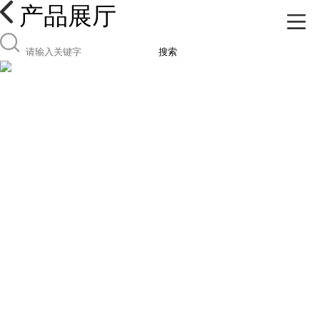
产品展厅
搜索