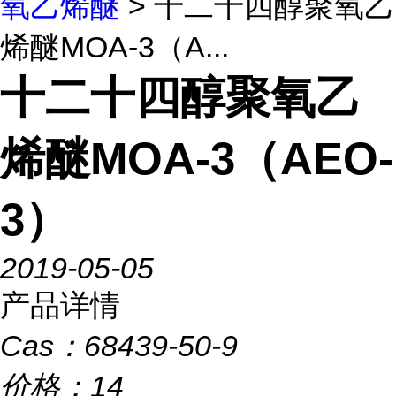
氧乙烯醚
> 十二十四醇聚氧乙
烯醚MOA-3（A...
十二十四醇聚氧乙
烯醚MOA-3（AEO-
3）
2019-05-05
产品详情
Cas：
68439-50-9
价格：
14