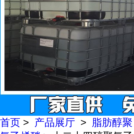
首页
>
产品展厅
>
脂肪醇聚