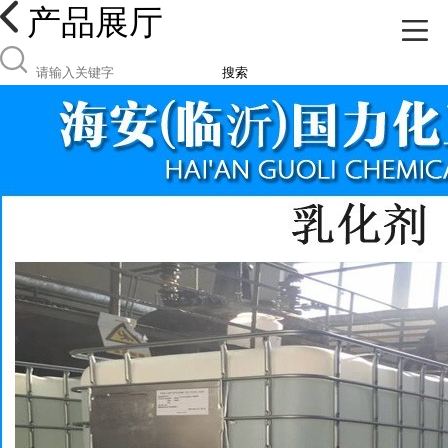
产品展厅
搜索