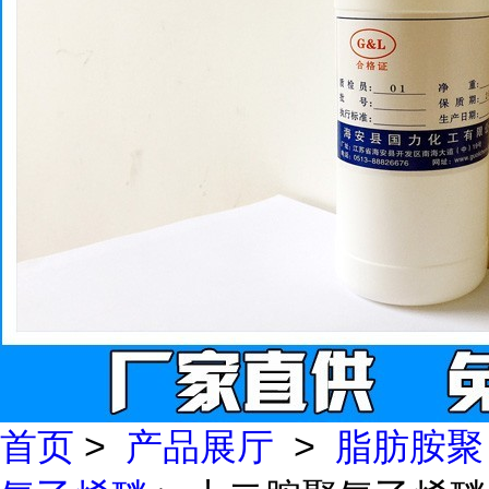
首页
>
产品展厅
>
脂肪胺聚