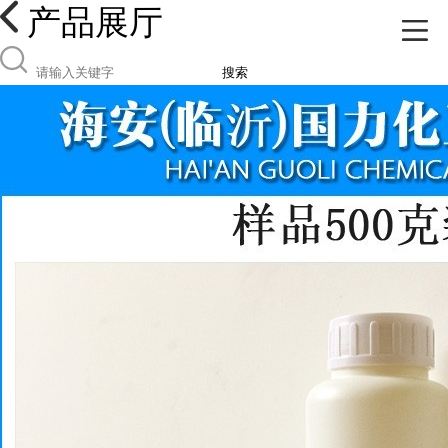
产品展厅
搜索