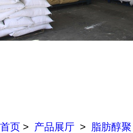
首页
>
产品展厅
>
脂肪醇聚