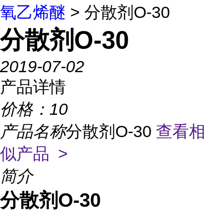
氧乙烯醚
> 分散剂O-30
分散剂O-30
2019-07-02
产品详情
价格：
10
产品名称
分散剂O-30
查看相
似产品 >
简介
分散剂O-30