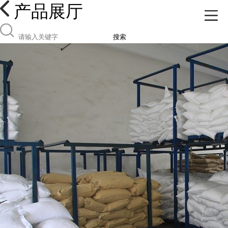
产品展厅
搜索