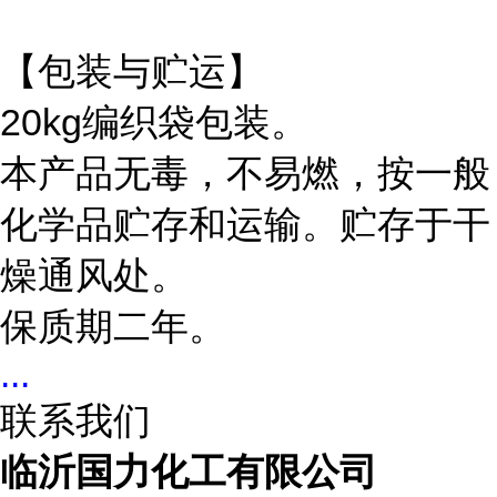
【包装与贮运】
20kg编织袋包装。
本产品无毒，不易燃，按一般
化学品贮存和运输。贮存于干
燥通风处。
保质期二年。
...
联系我们
临沂国力化工有限公司