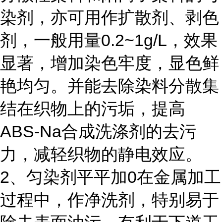
染剂，亦可用作扩散剂、剥色
剂，一般用量0.2~1g/L，效果
显著，增加染色牢度，显色鲜
艳均匀。并能去除染料分散集
结在织物上的污垢，提高
ABS-Na合成洗涤剂的去污
力，减轻织物的静电效应。
2、匀染剂平平加0在金属加工
过程中，作净洗剂，特别易于