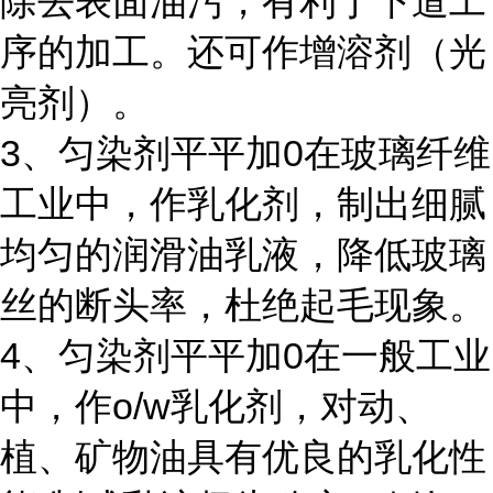
除去表面油污，有利于下道工
序的加工。还可作增溶剂（光
亮剂）。
3、匀染剂平平加0在玻璃纤维
工业中，作乳化剂，制出细腻
均匀的润滑油乳液，降低玻璃
丝的断头率，杜绝起毛现象。
4、匀染剂平平加0在一般工业
中，作o/w乳化剂，对动、
植、矿物油具有优良的乳化性