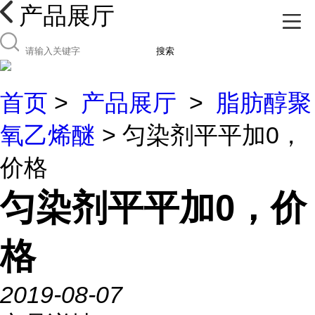
产品展厅
搜索
首页
>
产品展厅
>
脂肪醇聚
氧乙烯醚
> 匀染剂平平加0，
价格
匀染剂平平加0，价
格
2019-08-07