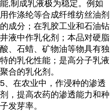
能,制成乳液极为稳定。例如
用作涤纶等合成纤维纺丝油剂
的成分；在乳胶工业和石油钻
井液中作乳化剂；本品对硬脂
酸、石蜡、矿物油等物具有独
特的乳化性能；是高分子乳液
聚合的乳化剂。
5、在农业中，作浸种的渗透
剂，提高农药的渗透能力和种
子发芽率。