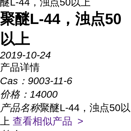
醚L-44，浊点50以上
聚醚L-44，浊点50
以上
2019-10-24
产品详情
Cas：
9003-11-6
价格：
14000
产品名称
聚醚L-44，浊点50以
上
查看相似产品 >