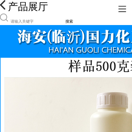
产品展厅
搜索