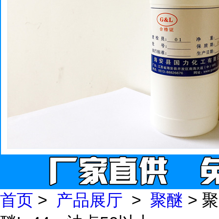
首页
>
产品展厅
>
聚醚
> 聚