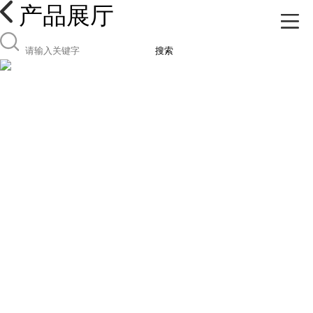
产品展厅
搜索