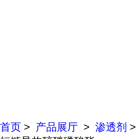
首页
>
产品展厅
>
渗透剂
>