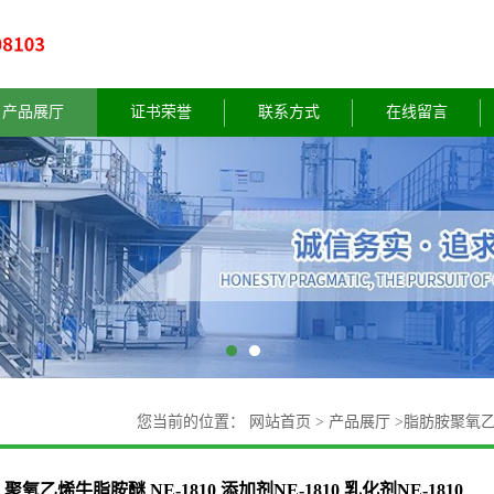
产品展厅
证书荣誉
联系方式
在线留言
您当前的位置：
网站首页
>
产品展厅
>
脂肪胺聚氧
NE-1810
聚氧乙烯牛脂胺醚 NE-1810 添加剂NE-1810 乳化剂NE-1810