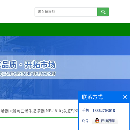
联系方式
手机：
18862703018
乙烯醚
>
聚氧乙烯牛脂胺醚 NE-1810 添加剂NE-1810 乳化剂
Q Q：