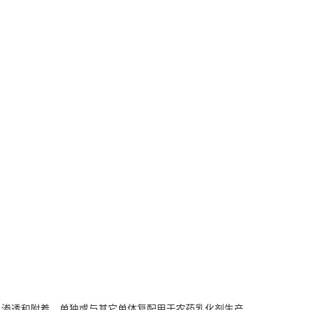
、渗透和附着，单独或与其它单体复配用于农药乳化剂生产。