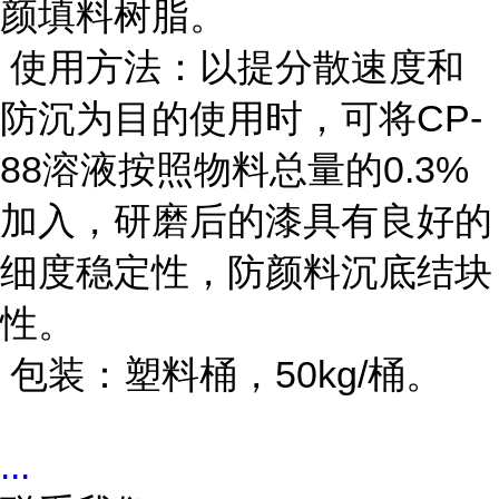
颜填料树脂。
使用方法：以提分散速度和
防沉为目的使用时，可将CP-
88溶液按照物料总量的0.3%
加入，研磨后的漆具有良好的
细度稳定性，防颜料沉底结块
性。
包装：塑料桶，50kg/桶。
...