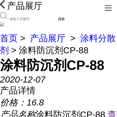
产品展厅
搜索
首页
>
产品展厅
>
涂料分散
剂
> 涂料防沉剂CP-88
涂料防沉剂CP-88
2020-12-07
产品详情
价格：
16.8
产品名称
涂料防沉剂CP-88
查