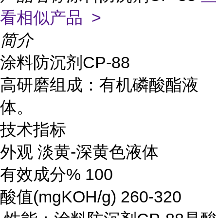
看相似产品 >
简介
涂料防沉剂CP-88
高研磨组成：有机磷酸酯液
体。
技术指标
外观 淡黄-深黄色液体
有效成分% 100
酸值(mgKOH/g) 260-320