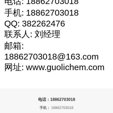
电话: 18862703018
手机: 18862703018
QQ: 382262476
联系人: 刘经理
邮箱:
18862703018@163.com
网址: www.guolichem.com
电话：18862703018
手机：
18862703018