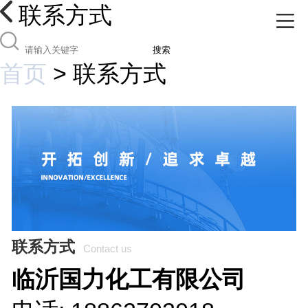
联系方式
搜索
首页
>
联系方式
联系方式
Contact us
临沂国力化工有限公司