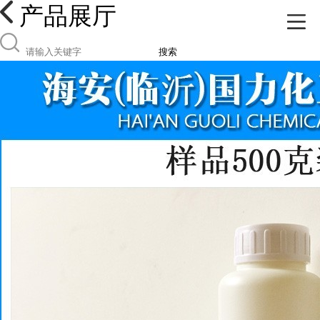
产品展厅
搜索