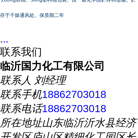
存于干燥通风处。保质期二年
...
联系我们
临沂国力化工有限公司
联系人
刘经理
联系手机
18862703018
联系电话
18862703018
所在地址
山东临沂沂水县经济
开发区庐山区精细化工园区长