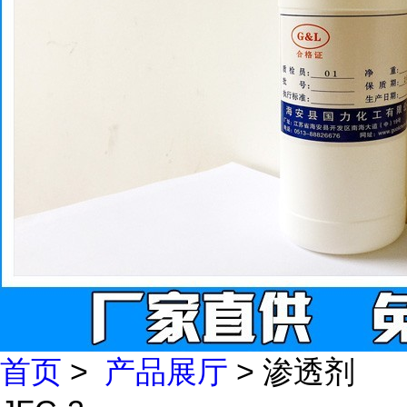
首页
>
产品展厅
> 渗透剂