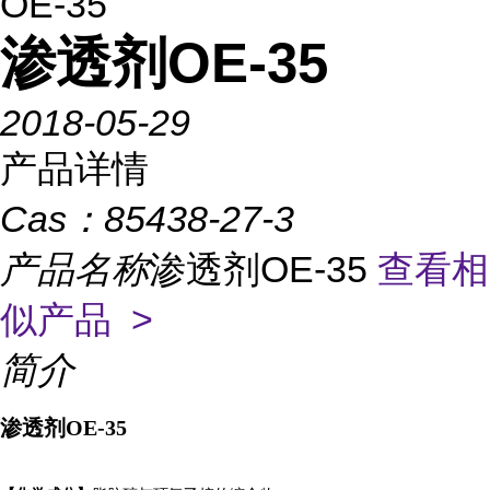
OE-35
渗透剂OE-35
2018-05-29
产品详情
Cas：
85438-27-3
产品名称
渗透剂OE-35
查看相
似产品 >
简介
渗透剂
OE-35