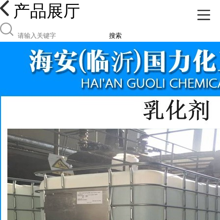
产品展厅
搜索