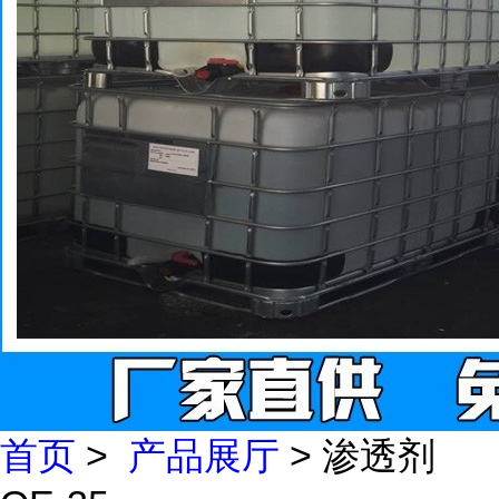
首页
>
产品展厅
> 渗透剂