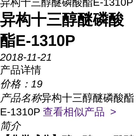
异构十三醇醚磷酸酯E-1310P
异构十三醇醚磷酸
酯E-1310P
2018-11-21
产品详情
价格：
19
产品名称
异构十三醇醚磷酸酯
E-1310P
查看相似产品 >
简介