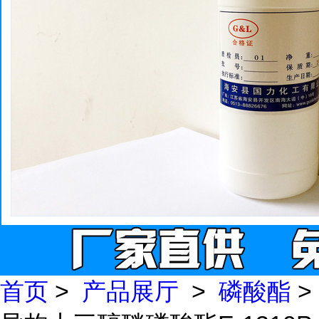
首页
>
产品展厅
>
磷酸酯
>