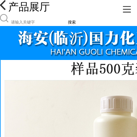
产品展厅
搜索