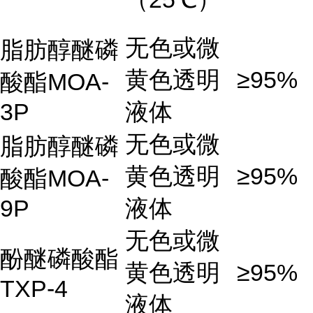
无色或微
脂肪醇醚磷
黄色透明
≥95%
酸酯MOA-
3P
液体
无色或微
脂肪醇醚磷
黄色透明
≥95%
酸酯MOA-
9P
液体
无色或微
酚醚磷酸酯
黄色透明
≥95%
TXP-4
液体