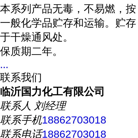
本系列产品无毒，不易燃，按
一般化学品贮存和运输。贮存
于干燥通风处。
保质期二年。
...
联系我们
临沂国力化工有限公司
联系人
刘经理
联系手机
18862703018
联系电话
18862703018