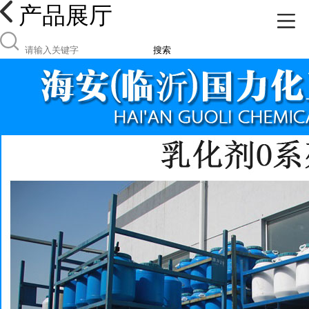
产品展厅
搜索