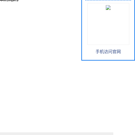
手机访问官网