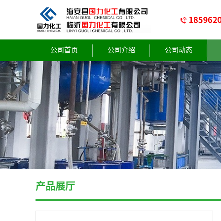
公司首页
公司介绍
公司动态
产品展厅