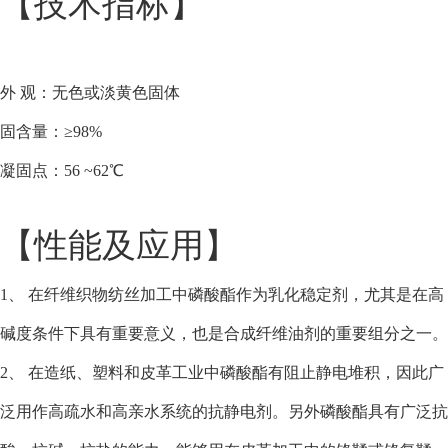
【技术指标】
外
观：无色或淡黄色固体
固含量：
≥98%
凝固点：
56 ~62
℃
【性能及应用】
1、 在纤维织物纺丝加工中磷酸酯作为乳化稳定剂，尤其是在高
碱度条件下具有重要意义，也是合成纤维油剂的重要组分之一。
2、 在造纸、塑料和皮革工业中磷酸酯有阻止静电堆积，因此广
泛用作高疏水和高亲水系统的抗静电剂。另外磷酸酯具有广泛抗