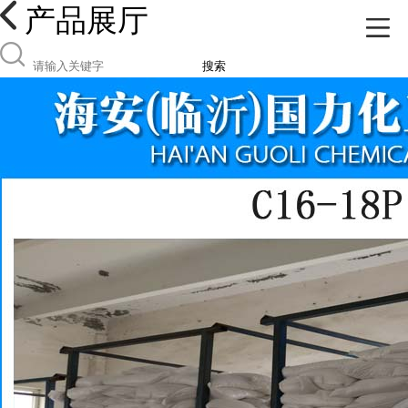
产品展厅
搜索