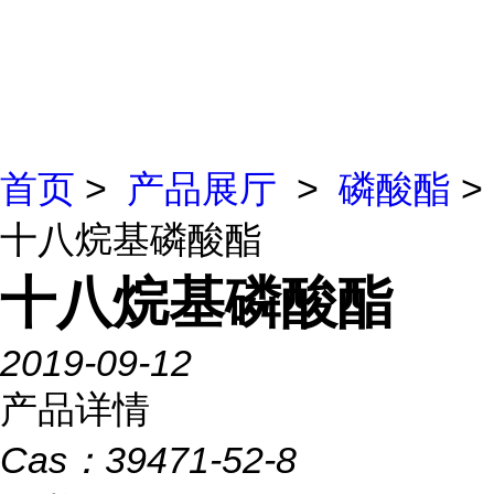
首页
>
产品展厅
>
磷酸酯
>
十八烷基磷酸酯
十八烷基磷酸酯
2019-09-12
产品详情
Cas：
39471-52-8