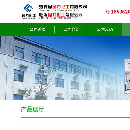
公司首页
公司介绍
公司动态
产品展厅