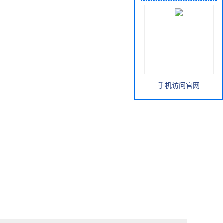
手机访问官网