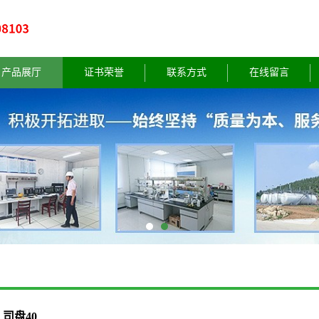
产品展厅
证书荣誉
联系方式
在线留言
司盘40